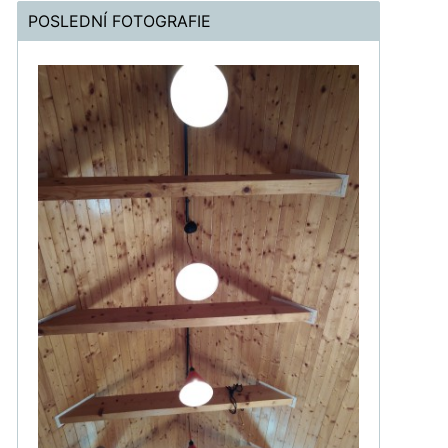
POSLEDNÍ FOTOGRAFIE