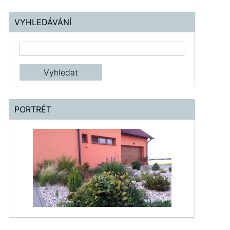
VYHLEDÁVÁNÍ
PORTRÉT