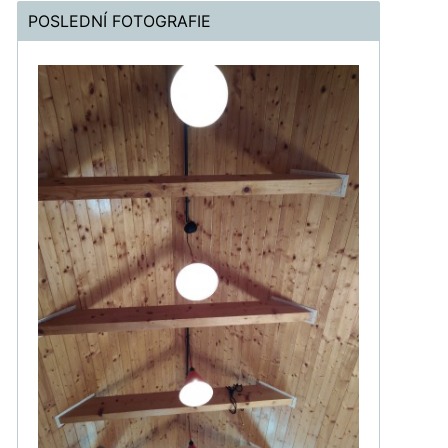
POSLEDNÍ FOTOGRAFIE