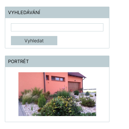
VYHLEDÁVÁNÍ
PORTRÉT