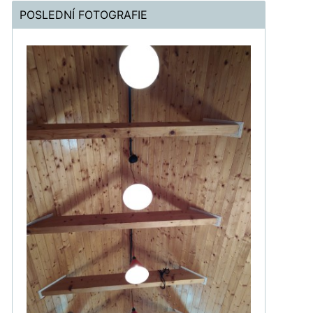
POSLEDNÍ FOTOGRAFIE