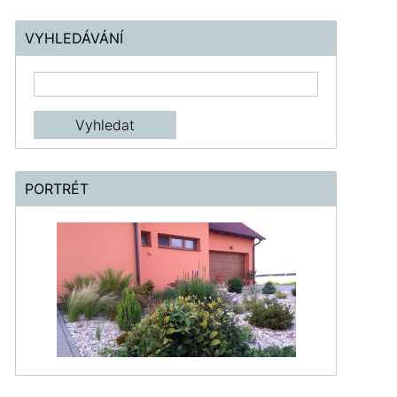
VYHLEDÁVÁNÍ
PORTRÉT