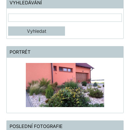
VYHLEDÁVÁNÍ
PORTRÉT
POSLEDNÍ FOTOGRAFIE