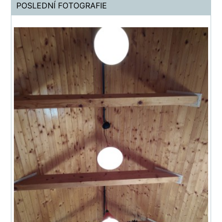
POSLEDNÍ FOTOGRAFIE