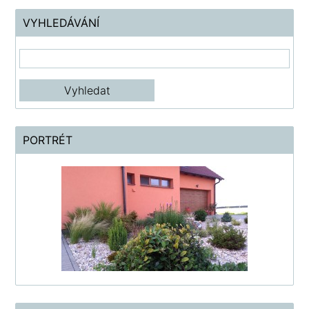
VYHLEDÁVÁNÍ
PORTRÉT