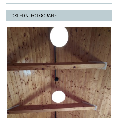
POSLEDNÍ FOTOGRAFIE