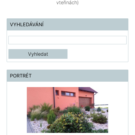
vteřinách)
VYHLEDÁVÁNÍ
PORTRÉT