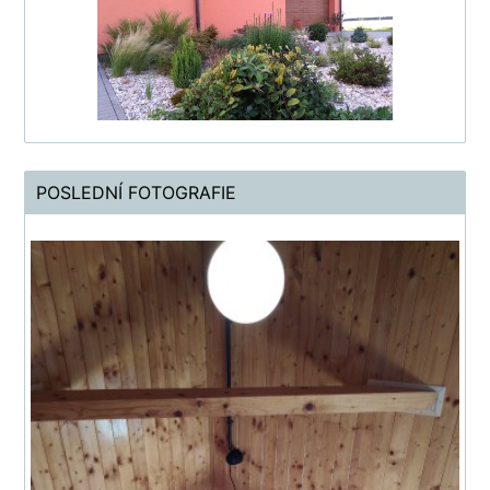
POSLEDNÍ FOTOGRAFIE