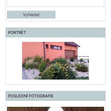
PORTRÉT
POSLEDNÍ FOTOGRAFIE