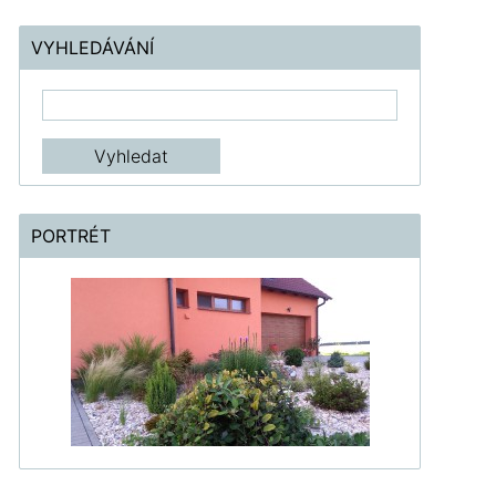
VYHLEDÁVÁNÍ
PORTRÉT