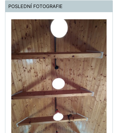
POSLEDNÍ FOTOGRAFIE