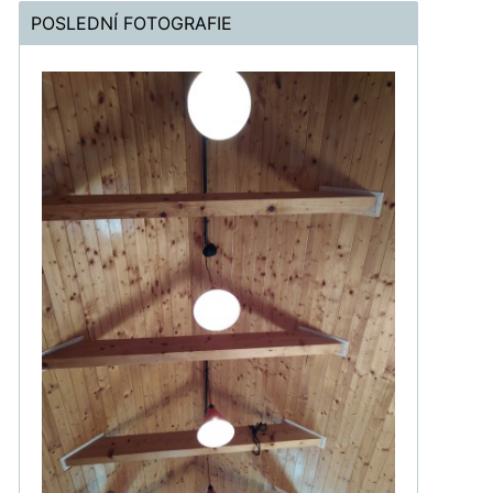
POSLEDNÍ FOTOGRAFIE