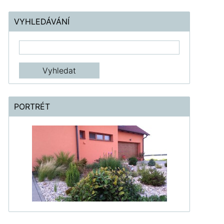
VYHLEDÁVÁNÍ
PORTRÉT