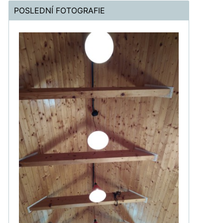
POSLEDNÍ FOTOGRAFIE