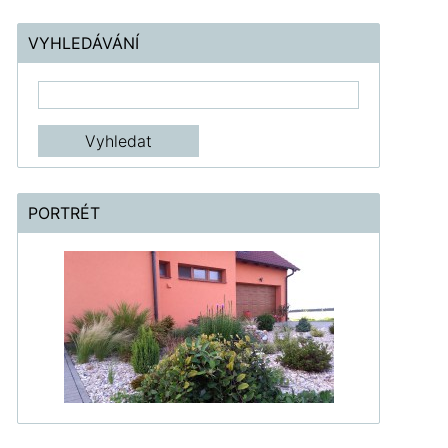
VYHLEDÁVÁNÍ
PORTRÉT