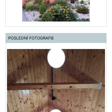
POSLEDNÍ FOTOGRAFIE