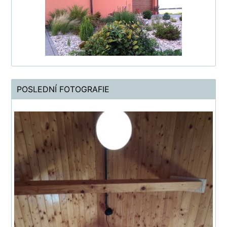
POSLEDNÍ FOTOGRAFIE