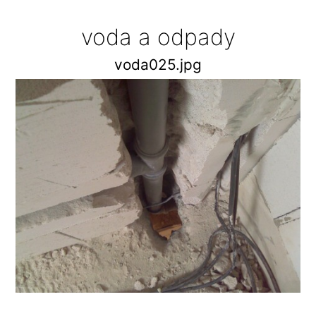
voda a odpady
voda025.jpg