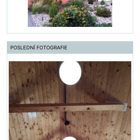
POSLEDNÍ FOTOGRAFIE