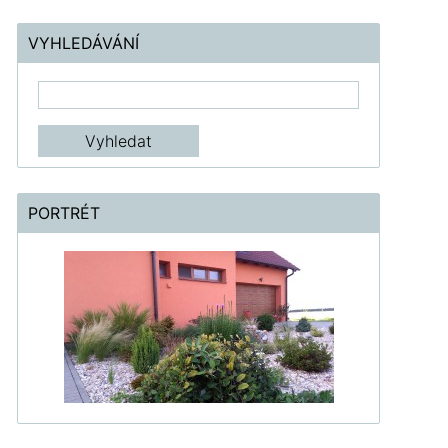
VYHLEDÁVÁNÍ
PORTRÉT