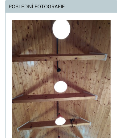
POSLEDNÍ FOTOGRAFIE