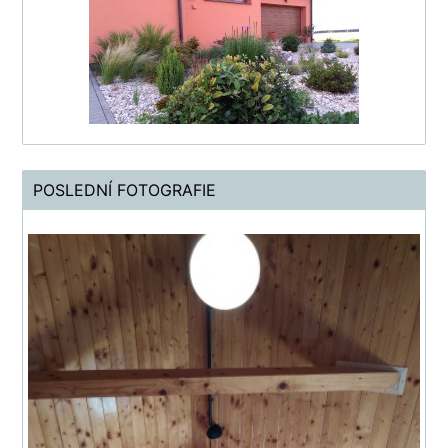
POSLEDNÍ FOTOGRAFIE