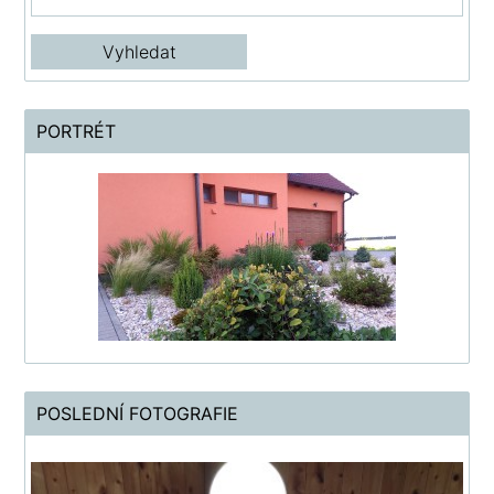
PORTRÉT
POSLEDNÍ FOTOGRAFIE