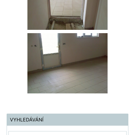
VYHLEDÁVÁNÍ