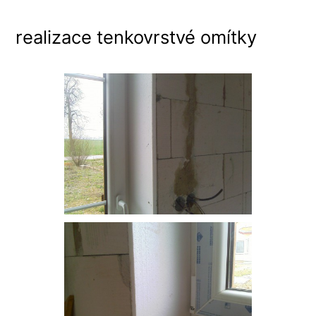
realizace tenkovrstvé omítky