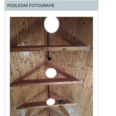
POSLEDNÍ FOTOGRAFIE