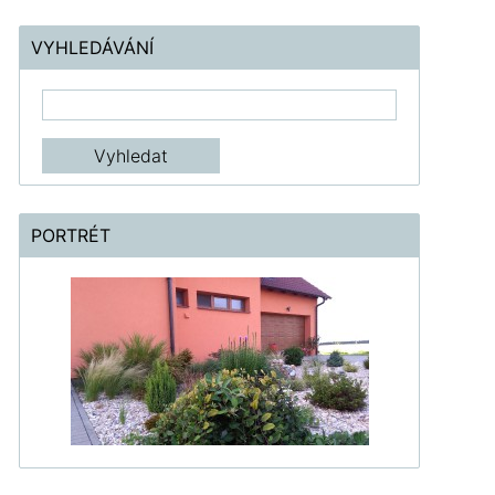
VYHLEDÁVÁNÍ
PORTRÉT