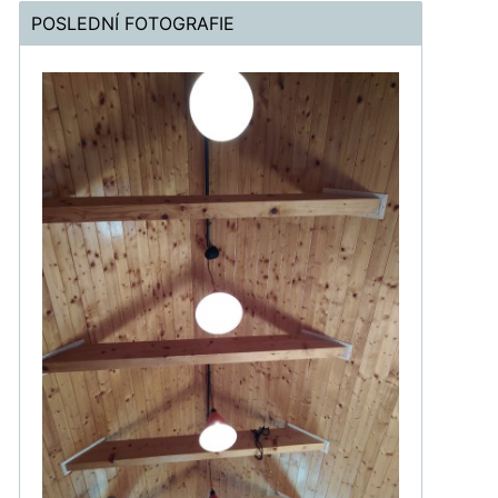
POSLEDNÍ FOTOGRAFIE