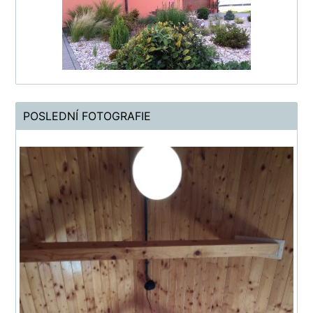
POSLEDNÍ FOTOGRAFIE