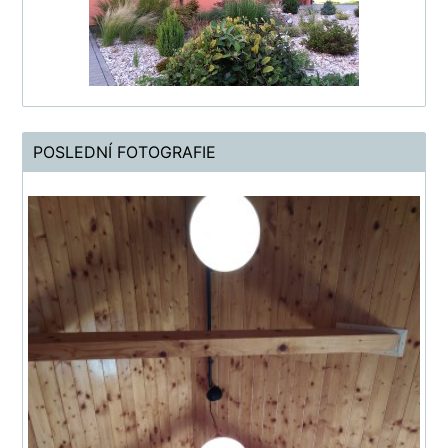
POSLEDNÍ FOTOGRAFIE