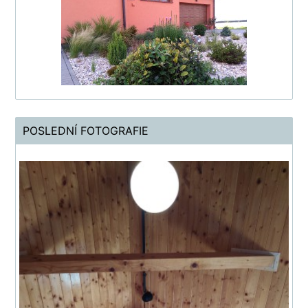
POSLEDNÍ FOTOGRAFIE