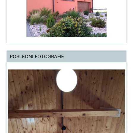
POSLEDNÍ FOTOGRAFIE