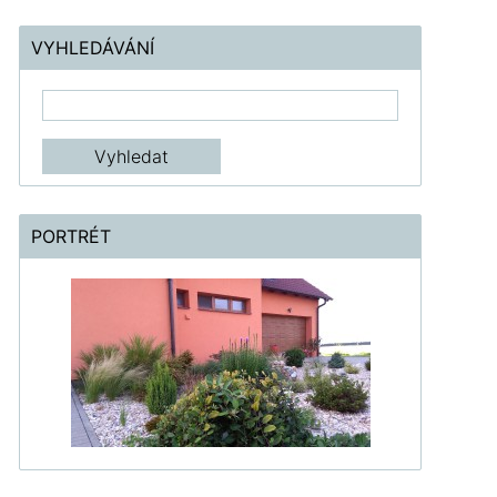
VYHLEDÁVÁNÍ
PORTRÉT