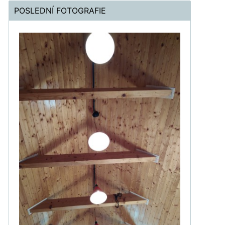
POSLEDNÍ FOTOGRAFIE