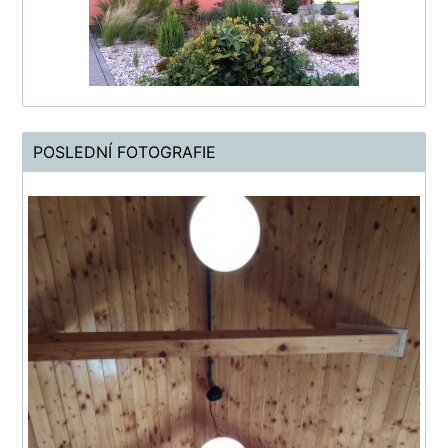
POSLEDNÍ FOTOGRAFIE